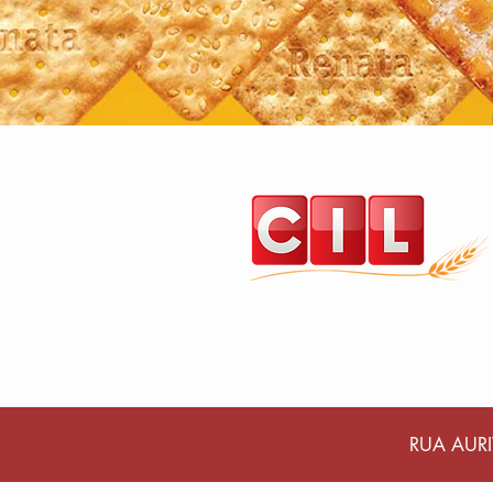
RUA AURI