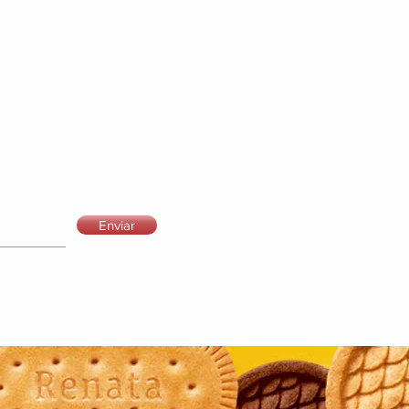
Enviar