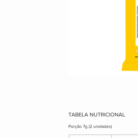
TABELA NUTRICIONAL
Porção 7g (2 unidades)