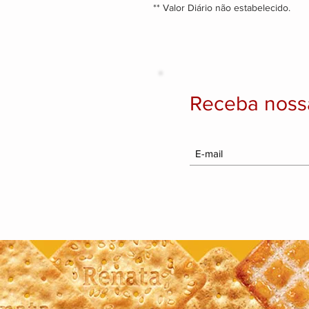
** Valor Diário não estabelecido.
Receba noss