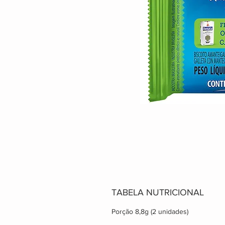
TABELA NUTRICIONAL
Porção 8,8g (2 unidades)