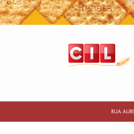
RUA AURI