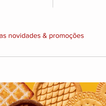
as novidades & promoções