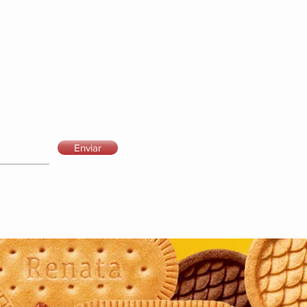
Enviar